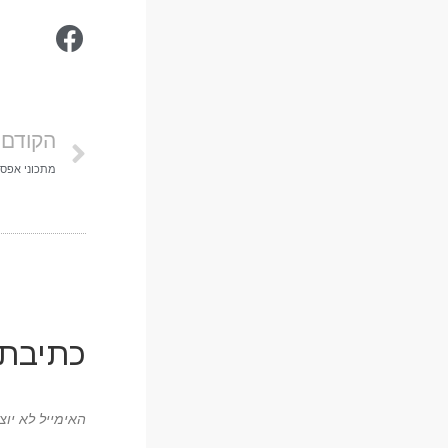
הקודם
מתכוני אפס פ
כתיבת 
האימייל לא יוצ