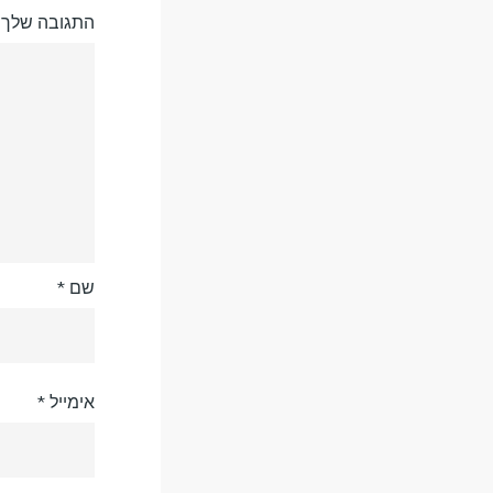
התגובה שלך
שם
*
אימייל
*