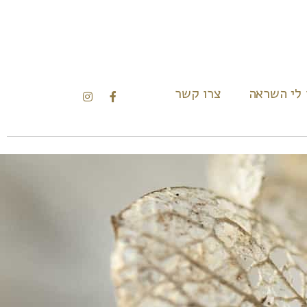
 לי השראה
צרו קשר