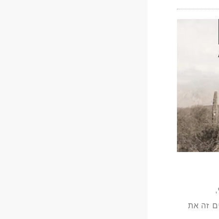
,
ם זה את