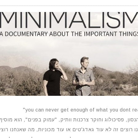
נסון, פסיכולוג וחוקר צרכנות וותיק, "עמוק בפנים", הוא מוסיף
 רוצים זה לא עוד גאדג'טים או עוד מכוניות, מה שאנחנו רוצי