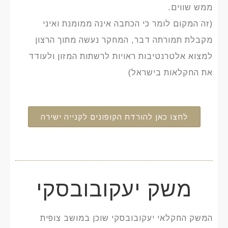
ממש שווים.
(זה המקום לומר כי הכתבה אינה ממומנת ואיני
מקבלת תמורתה דבר, המחקר נעשה מתוך הרצון
למצוא אלטרנטיבות ראויות לרשתות המזון ולעודד
את החקלאות בישראל)
לחצו כאן להורדת הקופונים לקנייה ישירה
משק יעקובובסקי
המשק החקלאי יעקובובסקי שוכן במושב צופית