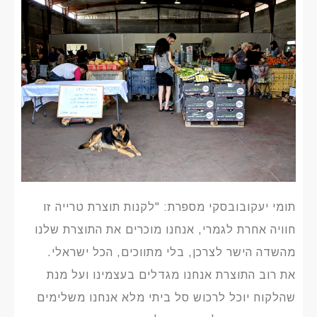
תומי יעקובובסקי מספרת: "לקנות תוצרת טרייה זו
חוויה אחרת לגמרי, אנחנו מוכרים את התוצרת שלנו
מהשדה הישר לצרכן, בלי מתווכים, הכל ישראלי.
את רוב התוצרת אנחנו מגדלים בעצמינו ועל מנת
שהלקוח יוכל לרכוש סל ביתי מלא אנחנו משלימים