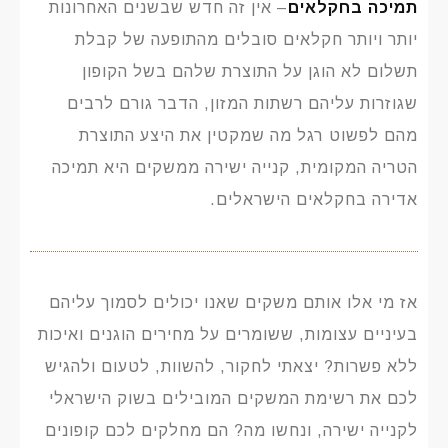
תמיכה בחקלאים
– אין זה חדש שבשנים האחרונות
יותר ויותר חקלאים סובלים מהתופעה של קבלת
תשלום לא הוגן על התוצרת שלהם בשל הקופון
שגוזרות עליהם רשתות המזון, הדבר גורם לרבים
מהם לפשוט רגל מה שמקטין את היצע התוצרת
הטריה המקומית, קנייה ישירה ממשקים היא תמיכה
אדירה בחקלאים הישראלים.
אז מי אלו אותם משקים שאנו יכולים לסמוך עליהם
בעיניים עצומות, ששומרים על מחירים הוגנים ואיכות
ללא פשרות? יצאתי לחקור, להשוות, לטעום ולהגיש
לכם את רשימת המשקים המובילים בשוק הישראלי
לקנייה ישירה, ונחשו מה? הם מחלקים לכם קופונים