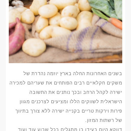
בשנים האחרונות החלה בארץ יוזמה נהדרת של
משקים חקלאיים רבים הפותחים את שעריהם למכירה
ישירה לקהל הרחב ובכך נותנים את התשובה
הישראלית לשווקים הללו ומציעים לצרכנים מגוון
פירות וירקות טריים בקנייה ישירה ללא צורך בתיווך
של רשתות המזון.
דווקא היום בעידן בו מתגלים בכל שבוע עוד ועוד