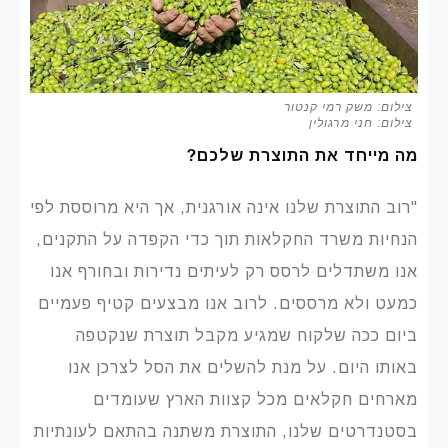
צילום: משק רמי קנטור
צילום: חני מרגולין
מה מייחד את התוצרת שלכם?
"רוב התוצרת שלנו אינה אורגנית, אך היא מרוססת לפי
הנחיות משרד החקלאות תוך כדי הקפדה על התקנים,
אנו משתדלים לרסס רק לעיתים נדירות ובחורף אנו
כמעט ולא מרססים. לרוב אנו מבצעים קטיף פעמיים
ביום ככה שלקוח שמגיע מקבל תוצרת שנקטפה
באותו היום. על מנת להשלים את הסל לצרכן אנו
מארחים חקלאים מכל קצוות הארץ שעומדים
בסטנדרטים שלנו, התוצרת משתנה בהתאם לעונתיות