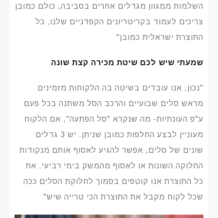
השלמות ממגוון מגדלים אחרים בסביבה, כולם כמובן
צריכים לעמוד בקריטריונים הקפדניים שלנו, כל
התוצרת ישראלית כמובן"
שמעתי שיש לכם שיטת מכירה קצת שונה
"נכון, אנו עובדים בשיטה בה הלקוחות מזמינים
מראש סלים שבועיים והרכב הסל משתנה בכל פעם
ע"פ העונתיות- מה שנקרא "סל הפתעה", אם הלקוח
מעוניין לבצע החלפות כמובן שניתן. יש 3 גדלים
שונים של סלים, אפשר להגיע לאסוף אותם מנקודות
החלוקה השונות או לאסוף מהמשק בימי רביעי. את
כל התוצרת אנו קוטפים בסמוך לחלוקת הסלים ככה
שכל לקוח מקבל את התוצרת הכי טרייה שיש"