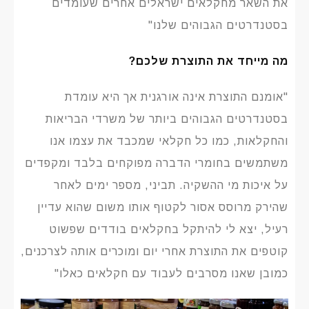
את השאר מחקלאים ישראלים אחרים שעומדים
בסטנדרטים הגבוהים שלנו"
מה מייחד את התוצרת שלכם?
"אומנם התוצרת אינה אורגנית אך היא עומדת
בסטנדרטים הגבוהים ביותר של משרדי הבריאות
והחקלאות, כמו כל חקלאי שמכבד את עצמו אנו
משתמשים בחומרי הדברה מפוקחים בלבד ומקפדים
על איכות מי ההשקיה. תביני, מספר ימים לאחר
שהירק מרוסס אסור לקטוף אותו משום שהוא עדיין
רעיל, יצא לי להיתקל בחקלאים בודדים שפשוט
קוטפים את התוצרת אחרי יום ומוכרים אותה לצרכנים,
כמובן שאנו מסרבים לעבוד עם חקלאים כאלו"