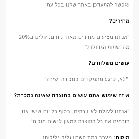
ואפשר להתעדכן באתר שלנו בכל עת"
מחירים?
"אנחנו מציעים מחירים מאוד נוחים, זולים ב20%
מהרשתות הגדולות"
עושים משלוחים?
"לא, כרגע מתמקדים במכירה ישירה"
איזה שימוש אתם עושים בתוצרת שאינה נמכרת?
"אנחנו לעולם לא זורקים, בסוף כל יום שישי אנו
תורמים את כל התוצרת למעון לנשים מוכות"
מיקום:
מערב רמת השרון (ליד גלילות)