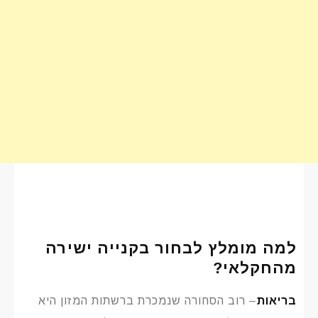
למה מומלץ לבחור בקנייה ישירה
מהחקלאי?
בריאות
– רוב הסחורה שנמכרת ברשתות המזון היא