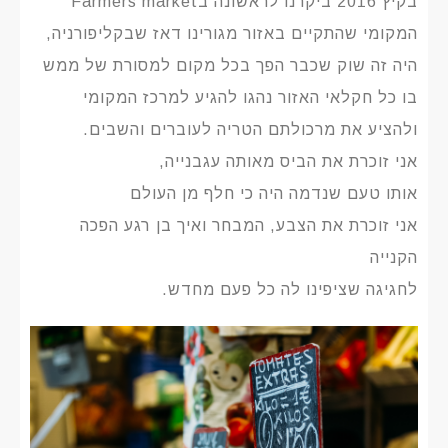
בקיץ 2016 ביקרנו לראשונה בFarmers market
המקומי שהתקיים באזור מגורינו דאז שבקליפורניה,
היה זה שוק שכבר הפך בכל מקום למסורת של ממש
בו כל חקלאי האזור נהגו להגיע למרכז המקומי
ולהציע את מרכולתם הטריה לעוברים והשבים.
אני זוכרת את הביס מאותה עגבנייה,
אותו טעם שנדמה היה כי חלף מן העולם
אני זוכרת את הצבע, המבחר ואיך בן רגע הפכה
הקנייה
לחגיגה שציפינו לה כל פעם מחדש.