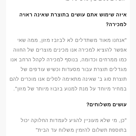
איזה שימוש אתם עושים בתוצרת שאינה ראויה
למכירה?
"אנחנו מאוד משתדלים לא לבזבז מזון, ממה שאי
אפשר להוציא למכירה אנו מכינים מוצרים של החווה
כמו ממרחים וכדומה, בנוסף למכירה לקהל הרחב אנו
מגדלים תוצרת עבור מסעדות וכשיש עודפים של
תוצרת סוג ב' שאינה מתאימה לסלים אנו מוכרים להם
במחיר מיוחד על מנת למנוע בזבוז מיותר של מזון".
עושים משלוחים?
"כן, מי שלא מעוניין להגיע לעמדות החלוקה יכול
בתוספת תשלום להזמין משלוח עד הבית"