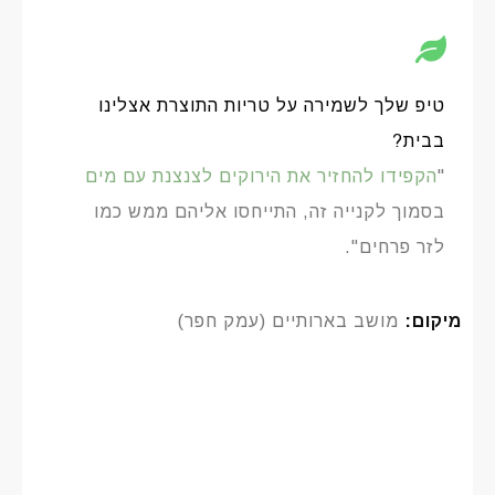
טיפ שלך לשמירה על טריות התוצרת אצלינו
בבית?
"
הקפידו להחזיר את הירוקים לצנצנת עם מים
בסמוך לקנייה זה, התייחסו אליהם ממש כמו
לזר פרחים".
מיקום:
מושב בארותיים (עמק חפר)