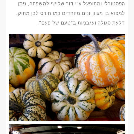
הפסטורלי ומתופעל ע"י דור שלישי למשפחה, ניתן
למצוא בו מגוון זנים מיוחדים כמו תירס לבן מתוק,
דלעת סגולה ועגבניות ב"טעם של פעם".