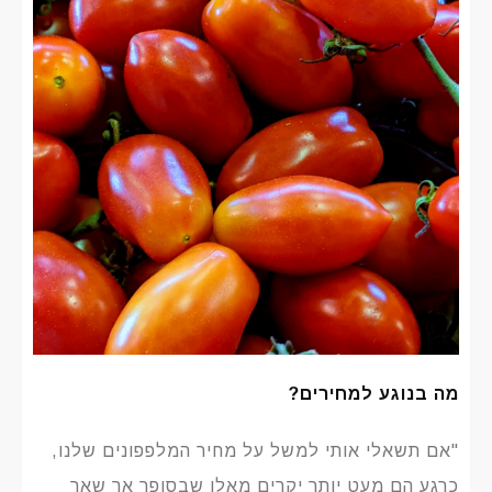
מה בנוגע למחירים?
"אם תשאלי אותי למשל על מחיר המלפפונים שלנו,
כרגע הם מעט יותר יקרים מאלו שבסופר אך שאר