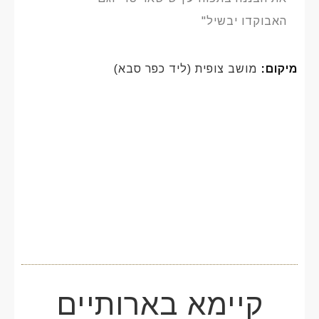
האבוקדו יבשיל"
מיקום:
מושב צופית (ליד כפר סבא)
קיימא בארותיים