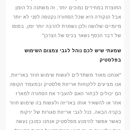
התוצרת במחירים נמוכים יותר, זה משתנה כל הזמן
אבל הנקודה היא שכל הסחורה נקטפה לפני לא יותר
מיומיים-שלושה ולכן נשמרת להרבה יותר זמן, בסופו
של דבר הכסף נשאר בכיס של הצרכן"
שמעתי שיש לכם נוהל לגבי צמצום השימוש
בפלסטיק
"אנחנו מאוד משתדלים לעשות שימוש חוזר באריזות,
אנו מציעים ללקוחות אריזות פלסטיק ובמעמד הקופה
הם יכולים לבחור האם להעביר את הסחורה למארז
אחר או להשאיר אותו באריזה ולעשות בה שימוש חוזר
בקניה הבאה, כנל לגבי אריזות סגורות של ירקות
כאשר אפשר להימנע מפלסטיק אנחנו כמובן נעשה