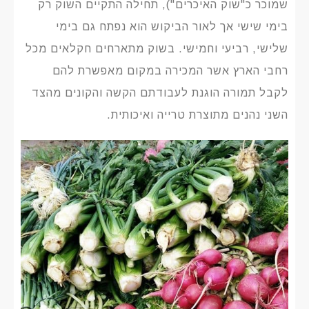
שמוכר כ"שוק האיכרים"), תחילה התקיים השוק רק
בימי שישי אך לאור הביקוש הוא נפתח גם בימי
שלישי, רביעי וחמישי. בשוק מתארחים חקלאים מכל
רחבי הארץ אשר המכירה במקום מאפשרת להם
לקבל תמורה הוגנת לעבודתם הקשה והקונים מהצד
השני נהנים מתוצרת טרייה ואיכותית.