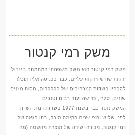
משק רמי קנטור
משק רמי קנטור הוא משק משפחתי המתמחה בגידול
ירקות שורש וירקות עליים, כבר בכניסה אליו תוכלו
להבחין בשדות המרהיבים של הפלפלים, חסות מזנים
שונים, סלרי, כרישה ועוד רבים וטובים.
המשק נוסד כבר בשנת 1977 בשדות רמת השרון,
לפני שלוש וחצי שנים הקימה מיכל, בתו הגאה של
רמי קנטור, מכירה ישירה של תוצרת מהשטח (מה