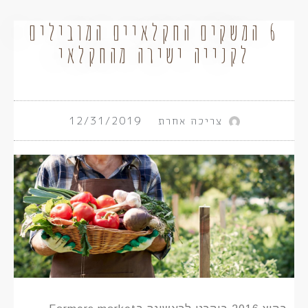
6 המשקים החקלאיים המובילים
לקנייה ישירה מהחקלאי
צריכה אחרת
12/31/2019