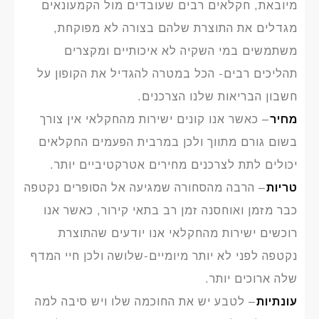
מיובאת, חקלאים רבים שעובדים מול הקמעונאים
מגדלים את התוצרת שלהם בצורה לא מפוקחת,
משתמשים במי השקיה לא איכותיים ומקצרים
תהליכים רבים- הכל במטרה להגדיל את הקופון על
חשבון הבריאות שלנו הצרכנים.
מחיר
– כאשר אנו קונים ישירות מהחקלאי אין צורך
בשום גורם מתווך ולכן במרבית הפעמים החקלאים
יכולים לתת לצרכנים מחירים אטרקטיביים יותר.
טריות
– הרבה מהסחורה שמגיעה אל הסופרים נקטפה
כבר מזמן ואוחסנה זמן רב בתאי קירור, כאשר אנו
רוכשים ישירות מהחקלאי אנו יודעים שהתוצרת
נקטפה לפני לא יותר מיומיים-שלושה ולכן חיי המדף
שלה ארוכים יותר.
עונתיות
– לטבע יש את החוכמה שלו ויש סיבה למה