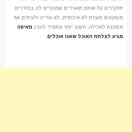
תחקירים על אותם תאגידים שמוכרים לנו במחירים
מופקעים תוצרת לא איכותית, לא טרייה ולעיתים אף
מסוכנת לאכילה, חשוב יותר מתמיד להבין
מאיפה
מגיע לצלחת האוכל שאנו אוכלים
.