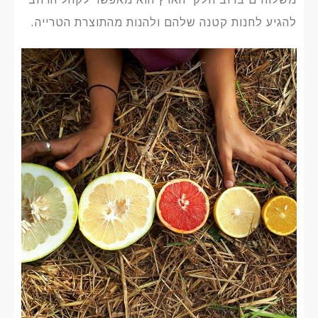
להגיע לחנות קטנה שלהם ולהנות מהתוצרת הטרייה.