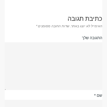
כתיבת תגובה
האימייל לא יוצג באתר.
שדות החובה מסומנים
*
התגובה שלך
שם
*