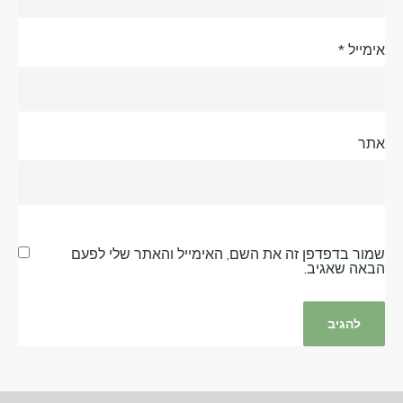
אימייל
*
אתר
שמור בדפדפן זה את השם, האימייל והאתר שלי לפעם
הבאה שאגיב.