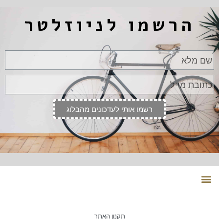
הרשמו לניוזלטר
רשמו אותי לעדכונים מהבלוג
תקנון האתר