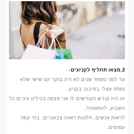
2.מצאו תחליף לקניונים-
עד לפני מספר שנים לא היה בוקר יום שישי שלא
נפתח אצלי בסיבוב בקניון.
זה היה קודש הקודשים לו אני מצפה בכיליון עיניים כל
השבוע, להתאוורר,
לראות אנשים, חלונות ראווה צבעוניים, בתי קפה
עמוסים.