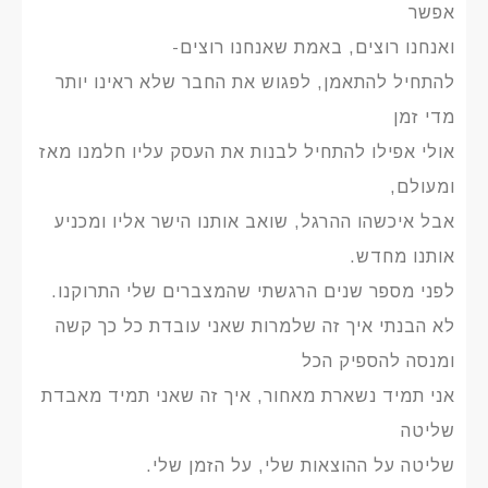
אפשר
ואנחנו רוצים, באמת שאנחנו רוצים-
להתחיל להתאמן, לפגוש את החבר שלא ראינו יותר
מדי זמן
אולי אפילו להתחיל לבנות את העסק עליו חלמנו מאז
ומעולם,
אבל איכשהו ההרגל, שואב אותנו הישר אליו ומכניע
אותנו מחדש.
לפני מספר שנים הרגשתי שהמצברים שלי התרוקנו.
לא הבנתי איך זה שלמרות שאני עובדת כל כך קשה
ומנסה להספיק הכל
אני תמיד נשארת מאחור, איך זה שאני תמיד מאבדת
שליטה
שליטה על ההוצאות שלי, על הזמן שלי.