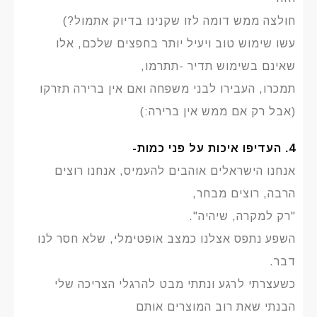
חולצה ממש דומה לזו שקנינו בדיוק אתמול?)
עשו שימוש טוב ויעיל יותר בחפצים שלכם, אלו
שאינם בשימוש תדיר -תתרמו,
תמכרו, העבירו לבני משפחה ואם אין ברירה תזרקו
(אבל רק אם ממש אין ברירה:)
4. העדיפו איכות על פני כמות-
אנחנו הישראלים אוהבים להעמיס, אנחנו רוצים
הרבה, רוצים מבחר,
"רק למקרה, שיהיה".
השפע נתפס אצלנו כמצב אופטימלי, שלא חסר לנו
דבר.
כשעצרתי לרגע ונתתי מבט להרגלי הצריכה שלי
הבנתי שאת רוב המוצרים אותם