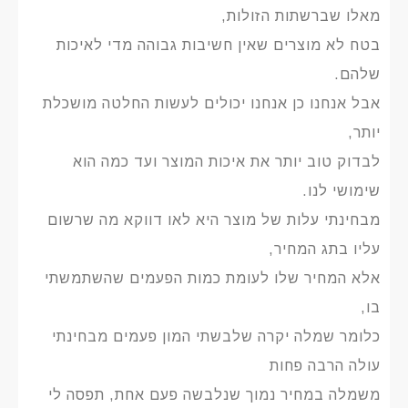
מאלו שברשתות הזולות,
בטח לא מוצרים שאין חשיבות גבוהה מדי לאיכות
שלהם.
אבל אנחנו כן אנחנו יכולים לעשות החלטה מושכלת
יותר,
לבדוק טוב יותר את איכות המוצר ועד כמה הוא
שימושי לנו.
מבחינתי עלות של מוצר היא לאו דווקא מה שרשום
עליו בתג המחיר,
אלא המחיר שלו לעומת כמות הפעמים שהשתמשתי
בו,
כלומר שמלה יקרה שלבשתי המון פעמים מבחינתי
עולה הרבה פחות
משמלה במחיר נמוך שנלבשה פעם אחת, תפסה לי