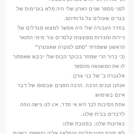
לפני מספר שנים הארון שלי היה מלא בערימות של
בגדים שעולים על גדותיהם,
בחדר העבודה שלי היה אפשר למצוא מגדלים של
ניירות ומגירות מפוצצות קלסרים עוד מימי התואר
הראשון ששמרתי "סתם למקרה שאצטרך"
(כי ברור הרי שמחר בבוקר הבוס שלי יבקש שאפתור
לו את המשוואה מהספר
אלגברה ב' של בני גורן).
אנחנו קונים הרבה. הרבה חפצים שבסופו של דבר
אינם בשימוש.
אחת הסיבות לכך היא אי סדר, אין לנו גישה נוחה
לדברים בבית שלנו,
בארונות שלנו, במטבח שלנו.
לפי תורת המינימליזם הנפלאה אליה נחשפתי בשנים