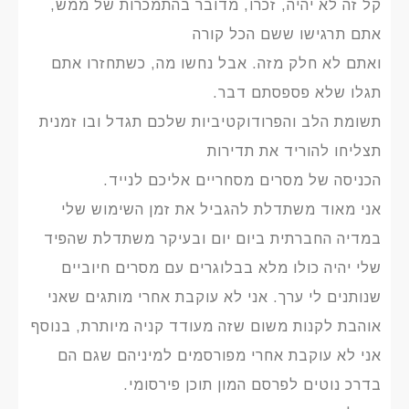
קל זה לא יהיה, זכרו, מדובר בהתמכרות של ממש,
אתם תרגישו ששם הכל קורה
ואתם לא חלק מזה. אבל נחשו מה, כשתחזרו אתם
תגלו שלא פספסתם דבר.
תשומת הלב והפרודוקטיביות שלכם תגדל ובו זמנית
תצליחו להוריד את תדירות
הכניסה של מסרים מסחריים אליכם לנייד.
אני מאוד משתדלת להגביל את זמן השימוש שלי
במדיה החברתית ביום יום ובעיקר משתדלת שהפיד
שלי יהיה כולו מלא בבלוגרים עם מסרים חיוביים
שנותנים לי ערך. אני לא עוקבת אחרי מותגים שאני
אוהבת לקנות משום שזה מעודד קניה מיותרת, בנוסף
אני לא עוקבת אחרי מפורסמים למיניהם שגם הם
בדרכ נוטים לפרסם המון תוכן פירסומי.