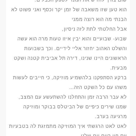
הוא טען שזו משאבה של זמן יקר וכסף ואני פשוט לא
הבנתי מה הוא רוצה ממני
אבל החלטתי לתת לזה ניסיון,
שבוע- שבועיים והוא יבין איזו טעות מרה הוא עשה
והשלט האהוב יחזור אליי לידיים. וכך בשבועות
הראשונים היינו שנינו, דירה תל אביבית קטנה ושקט
מבעית.
ברקע הסתפקנו בלהשמיע מוזיקה, כי חייבים לעשות
משהו עם כל השקט הזה…
לא עבר הרבה זמן והתחלנו להשתעשע עם המצב,
שמנו שירים כיפיים של הביטלס בבוקר ומוזיקה
מרגיעה בערב.
לאט לאט הרגשתי איך המוזיקה מתמזגת לה בטבעיות
עם חיי היום יום שלנו,