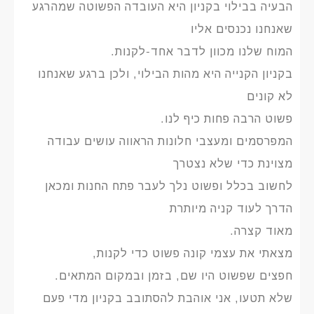
הבעיה בבילוי בקניון היא העובדה הפשוטה שמהרגע
שאנחנו נכנסים אליו
המוח שלנו מכוון לדבר אחד-לקנות.
בקניון הקנייה היא מהות הבילוי, ולכן ברגע שאנחנו
לא קונים
פשוט הרבה פחות כיף לנו.
המפרסמים ומעצבי חלונות הראווה עושים עבודה
מצוינת כדי שלא נצטרך
לחשוב בכלל ופשוט נלך לעבר פתח החנות ומכאן
הדרך לעוד קניה מיותרת
מאוד קצרה.
מצאתי את עצמי קונה פשוט כדי לקנות,
חפצים שפשוט היו שם, בזמן ובמקום המתאים.
שלא תטעו, אני אוהבת להסתובב בקניון מדי פעם