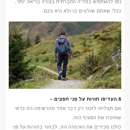
נסו להשתמש במדיה החברתית בצורה בריאה יותר,
ככלי שאתם שולטים בו ולא
היא בכם.
6.העדיפו חוויות על פני חפצים –
אם תצליחו לזכור רק דבר אחד מהרשימה הזו כדאי
שתזכרו את הסעיף הזה.
כולנו מכירים את האימרה הזו, לבחור בחוויות על פני