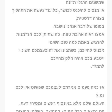
שמשנים הרגלי תזונה
או מנסים להיכנס לכושר, כל עוד נעשה את התהליך
בצורה דרסטית,
בסופו של דבר אנחנו נישבר.
אמצו ראיה ארוכת טווח, כזו שתיתן לכם הזדמנות
להרגיש באמת כמה טוב השינוי
מכניס לחייכם, כשתבינו את זה בעצמכם השינוי
ייטבע בכם ויהיה חלק מחייכם
לתמיד.
אז כמה פעמים אמרתם לעצמכם שפשוט אין לכם
זמן?
העולם שלנו מלא באינסוף רעשים ומסיחי דעת,
הם נמצאים בכל מקום- במחשב, בשלטי החוצות,