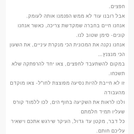
חפצים.
אבל רובנו עוד לא ממש הפנמנו אותה לעומק.
אנחנו חיים בחברה שמקדשת צריכה, כאשר אנחנו
קונים- סימן שטוב לנו.
אנחנו נקנה את המכונית הכי מנקרת עיניים, את השעון
הכי מנצנץ…
במקום להשתעבד לחפצים, צאו יחד להרפתקה שלא
תשכחו.
זו לא חייבת להיות נסיעה מפוצצת לחו"ל- צאו מוקדם
מהעבודה
ולכו לראות את השקיעה בחוף הים, לכו ללמוד קורס
שעליו תמיד חלמתם
כל דבר, מקטן עד גדול, העיקר שירגש אתכם וישאיר
עליכם חותם.