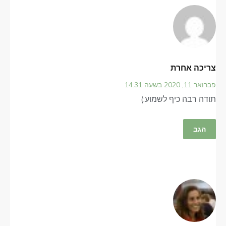
צריכה אחרת
פברואר 11, 2020 בשעה 14:31
תודה רבה כיף לשמוע:)
הגב