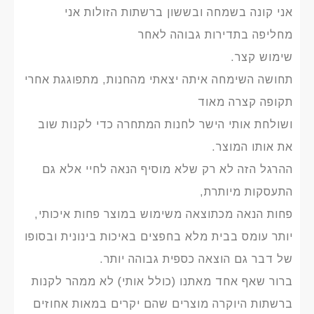
אני קונה בשמחה ובששון ברשתות הזולות אני
מחליפה בתדירות גבוהה לאחר
שימוש קצר.
תחושה השימחה איתה יצאתי מהחנות, מתפוגגת אחרי
תקופה קצרה מאוד
ושולחת אותי הישר לחנות המתחרה כדי לקנות שוב
את אותו המוצר.
ההרגל הזה לא רק שלא מוסיף הנאה לחיי אלא גם
התעסקות מיותרת,
פחות הנאה מכתוצאה משימוש במוצר פחות איכותי,
יותר עומס בבית מלא בחפצים באיכות בינונית ובסופו
של דבר גם הוצאה כספית גבוהה יותר.
ברור שאף אחד מאתנו (כולל אותי) לא ממהר לקנות
ברשתות היוקרה מוצרים שהם יקרים במאות אחוזים