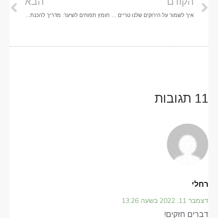
הקודם
הבא
איך לשמור על הירוקים שלנו טריים לאורך זמן
חומץ תפוחים לשיער: מדריך להכנת מרכך טבעי ב 2 דקות
11 תגובות
רחלי
דצמבר 11, 2022 בשעה 13:26
דברים חזקים!