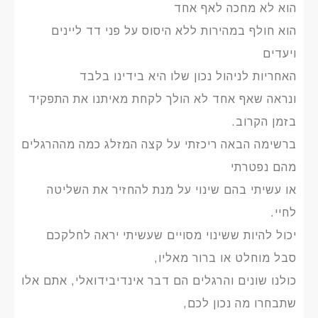
הוא לא מחכה לאף אחד
הוא חולף במהירות ללא היסוס על פני דד ליינים
ויעדים
האחריות לניהול נכון שלו היא בידינו בלבד
ונראה שאף אחד לא הולך לקחת מאיתנו את התפקיד
בזמן הקרוב.
ברשימה הבאה ריכזתי על קצה המזלג כמה מההרגלים
מהם נפטרתי
או עשיתי בהם שינוי על מנת להחזיר את השליטה
לחיי.
יכול להיות ששינוי מסויים שעשיתי יראה לחלקכם
סבל מוחלט או ברור מאליו,
כולנו שונים והרגלים הם דבר אינדיבידואלי, אתם אלו
שתבחרו מה נכון לכם,