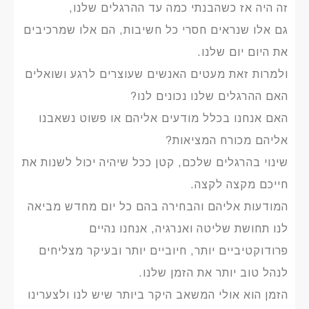
זה היה אז כשהבנתי כמה עד ההרגלים שלנו,
גם אלו שנראים חסרי כל חשיבות, הם אלו שמרכיבים
את היום יום שלנו.
ולמרות זאת מעטים האנשים שעוצרים לרגע ושואלים
האם ההרגלים שלנו נכונים לנו?
האם אנחנו בכלל מודעים אליהם או פשוט נשאבנו
אליהם מכורח המציאות?
שינוי בהרגלים שלכם, קטן ככל שיהיה יכול לשנות את
חייכם מקצה לקצה.
המודעות אליהם והבחירה בהם כל יום מחדש מביאה
לנו תחושת שליטה ואנרגיה, אנחנו נהיים
פרודוקטיביים יותר, חיוביים יותר ובעיקר מצליחים
לנהל טוב יותר את הזמן שלנו.
הזמן הוא אולי המשאב היקר ביותר שיש לנו ולצערינו