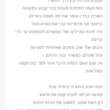
פקקים מזדחלים בדרך למשרד
כוס הקפה התרמית מונחת כבר קבוע במקומה
השדרן ברדיו אומר שהייתה תאונה באיילון
בראשי אני מדמיינת כבר את הגרוע מכל
איך תיבת המיילים שלי ממשיכה להתמלא עד כדי
קריסה
והבוס שלי שוב מתלונן שאיחרתי לפגישה
מזל שכולם במשרד כבר יודעים –
אין שום טעם לנסות לדבר איתי לפני כוס הקפה
השלישית…
והנה הגיע הרגע לו ציפיתי מכל,
מגיעה הביתה להניח קצת את הראש
רק רוצה שקט, לפשוט את הגינס הלוחץ