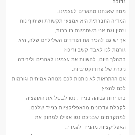
גדולה
ממה שאנחנו מתארים לעצמינו.
המדיה החברתית היא אמצעי תקשורת ושיתוף נוח
וזמין וגם אני משתמשת בו רבות,
אך יש גם להכיר את הצדדים השליליים שלה, היא
גורמת לנו לאבד קשב וריכוז
במהלך היום, להשוות את עצמינו לאחרים ולירידה
ניכרת של פרודוקטיביות.
אם ההתראות לא נותנות לכם מנוחה אמיתית וגורמות
לכם להציץ
בתדירות גבוהה בנייד, נסו לבטל את האופציה
לקבלת עדכונים מהאפליקציות בנייד שלכם.
למתקדמים שבניכם נסו אפילו למחוק את
האפליקציות מהנייד לגמרי..