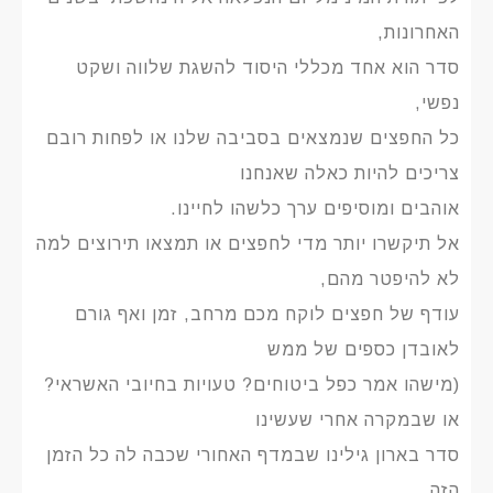
האחרונות,
סדר הוא אחד מכללי היסוד להשגת שלווה ושקט
נפשי,
כל החפצים שנמצאים בסביבה שלנו או לפחות רובם
צריכים להיות כאלה שאנחנו
אוהבים ומוסיפים ערך כלשהו לחיינו.
אל תיקשרו יותר מדי לחפצים או תמצאו תירוצים למה
לא להיפטר מהם,
עודף של חפצים לוקח מכם מרחב, זמן ואף גורם
לאובדן כספים של ממש
(מישהו אמר כפל ביטוחים? טעויות בחיובי האשראי?
או שבמקרה אחרי שעשינו
סדר בארון גילינו שבמדף האחורי שכבה לה כל הזמן
הזה