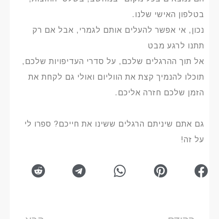
בטלפון האישי שלנו.
נכון, אי אפשר להעלים אותם לגמרי, אבל אם רק
תתנו לרגע מבט
אל תוך ההרגלים שלכם, על סדרי העדיפויות שלכם,
תוכלו להנמיך קצת את הווליום ואולי גם לקחת את
הזמן שלכם חזרה אליכם.
גם אתם שיניתם הרגלים ששינו את חייכם? ספרו לי
על זה!