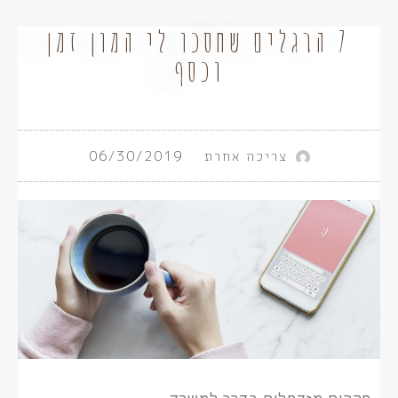
7 הרגלים שחסכו לי המון זמן
וכסף
צריכה אחרת
06/30/2019