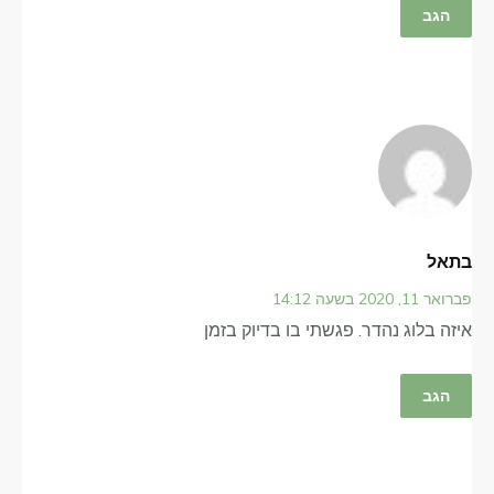
הגב
בתאל
פברואר 11, 2020 בשעה 14:12
איזה בלוג נהדר. פגשתי בו בדיוק בזמן
הגב