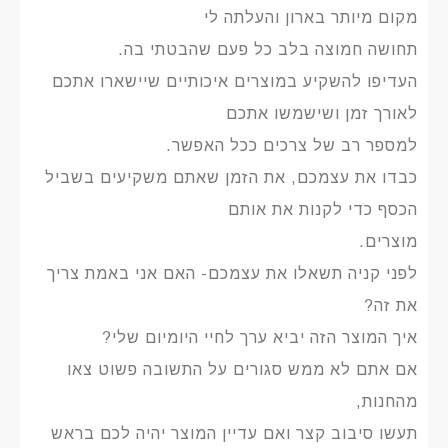
מקום מיותר בארון והעלתה לי
תחושה חמוצה בלב כל פעם שהבטתי בה.
העדיפו להשקיע במוצרים איכותיים שיישארו אתכם
לאורך זמן ושישמשו אתכם
למספר רב של צרכים ככל האפשר.
כבדו את עצמכם, את הזמן שאתם משקיעים בשביל
הכסף כדי לקנות את אותם
מוצרים.
לפני קניה תשאלו את עצמכם- האם אני באמת צריך
את זה?
איך המוצר הזה יביא ערך לחיי היומיום שלי?
אם אתם לא ממש סגורים על התשובה פשוט צאו
מהחנות,
תעשו סיבוב קצר ואם עדיין המוצר יהיה לכם בראש