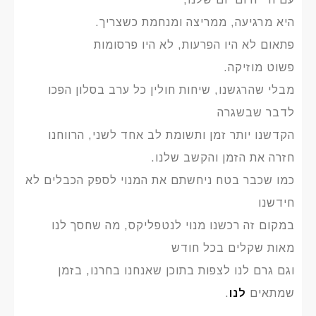
היא מרגיעה, ממריצה ומנחמת כשצריך.
פתאום לא היו הפרעות, לא היו פרסומות
פשוט מוזיקה.
מבלי שהרגשנו, שיחות חולין כל ערב בסלון הפכו
לדבר שבשגרה
הקדשנו יותר זמן ותשומת לב אחד לשני, הרווחנו
חזרה את הזמן והקשב שלנו.
כמו שכבר בטח ניחשתם את המנוי לספק הכבלים לא
חידשנו
במקום זה רכשנו מנוי לנטפליקס, מה שחסך לנו
מאות שקלים בכל חודש
וגם גרם לנו לצפות בתוכן שאנחנו בחרנו, בזמן
שמתאים
לנו
.