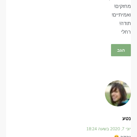
מחזקים!
ואמיתיים!
תודה!
רחלי
הגב
נטע
יוני 7, 2020 בשעה 18:24