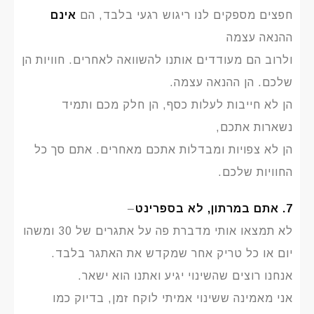
חפצים מספקים לנו ריגוש רגעי בלבד, הם
אינם
ההנאה עצמה
ולרוב הם מעודדים אותנו להשוואה לאחרים. חוויות הן
שלכם. הן ההנאה עצמה.
הן לא חייבות לעלות כסף, הן חלק מכם ותמיד
נשארות אתכם,
הן לא צפויות ומבדלות אתכם מאחרים. אתם סך כל
החוויות שלכם.
7. אתם במרתון, לא בספרינט
–
לא תמצאו אותי מדברת פה על אתגרים של 30 ומשהו
יום או כל טריק אחר שמקדש את האתגר בלבד.
אנחנו רוצים שהשינוי יגיע ואתנו הוא ישאר.
אני מאמינה ששינוי אמיתי לוקח זמן, בדיוק כמו