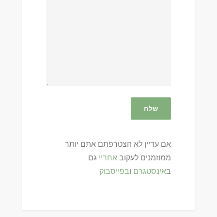
אם עדיין לא הצטרפתם אתם יותר
ממוזמנים לעקוב
אחריי
גם
ב
אינסטגרם
ו
בפייסבוק