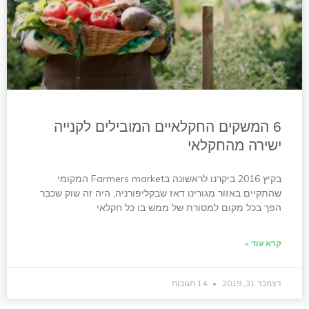
6 המשקים החקלאיים המובילים לקנייה
ישירה מהחקלאי
בקיץ 2016 ביקרנו לראשונה בFarmers market המקומי
שהתקיים באזור מגורינו דאז שבקליפורניה, היה זה שוק שכבר
הפך בכל מקום למסורת של ממש בו כל חקלאי
קרא עוד »
דצמבר 31, 2019
14 תגובות