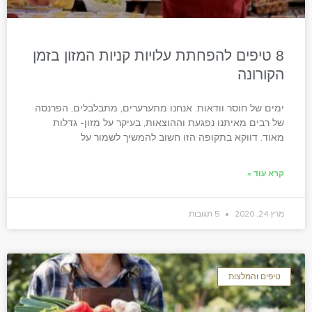
8 טיפים להפחתת עלויות קניות המזון בזמן
הקורונה
ימים של חוסר וודאות. אנחנו מתערערים, מתבלבלים, הפרנסה
של רבים מאיתנו נפגעת וההוצאות, בעיקר על מזון- גדלות
מאוד. דווקא בתקופה הזו חשוב להמשיך לשמור על
קרא עוד »
מרץ 24, 2020
5 תגובות
טיפים והמלצות