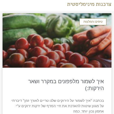
צרכנות מינימליסטית
טיפים והמלצות
איך לשמור מלפפונים במקרר ושאר
הירקות:)
בכתבה "איך לשמור על הירוקים שלנו טריים לאורך זמן" דיברתי
על מגוון שיטות להארכת את חיי המדף של ירקות ירוקים ע"י
אחסון נכון יותר, כמה